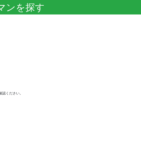
マンを探す
確認ください。