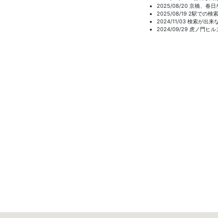
2025/08/20 京
2025/08/19 2駅で
2024/11/03 検索
2024/09/29 虎ノ門